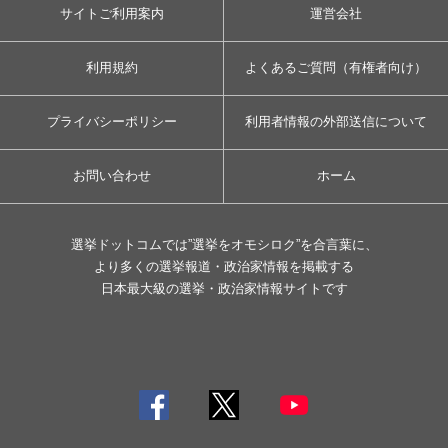
サイトご利用案内
運営会社
利用規約
よくあるご質問（有権者向け）
プライバシーポリシー
利用者情報の外部送信について
お問い合わせ
ホーム
選挙ドットコムでは”選挙をオモシロク”を合言葉に、
より多くの選挙報道・政治家情報を掲載する
日本最大級の選挙・政治家情報サイトです