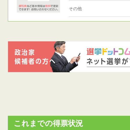
その他
これまでの得票状況