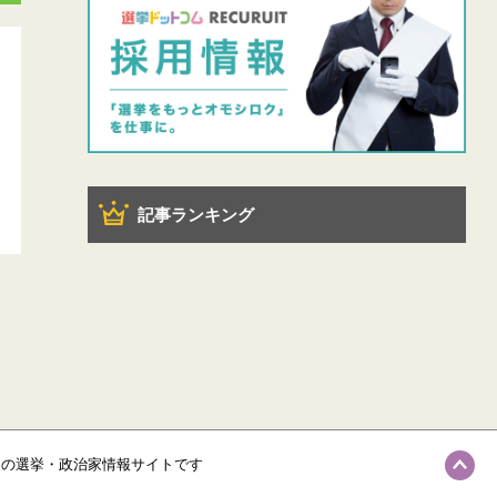
記事ランキング
級の選挙・政治家情報サイトです