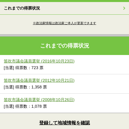
これまでの得票状況
※政治家情報は政治家ご本人が更新できます
これまでの得票状況
笛吹市議会議員選挙 (2016年10月23日)
[当選] 得票数：723 票
笛吹市議会議員選挙 (2012年10月21日)
[当選] 得票数：1,358 票
笛吹市議会議員選挙 (2008年10月26日)
[当選] 得票数：1,078 票
登録して地域情報を確認