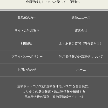
会員登録をしてもっと楽しく、便利に。
政治家の方へ
選挙ニュース
サイトご利用案内
運営会社
利用規約
よくあるご質問（有権者向け）
プライバシーポリシー
利用者情報の外部送信について
お問い合わせ
ホーム
選挙ドットコムでは”選挙をオモシロク”を合言葉に、
より多くの選挙報道・政治家情報を掲載する
日本最大級の選挙・政治家情報サイトです