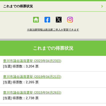
これまでの得票状況
※政治家情報は政治家ご本人が更新できます
これまでの得票状況
豊川市議会議員選挙 (2023年04月23日)
[当選] 得票数：3,204 票
豊川市議会議員選挙 (2019年04月21日)
[当選] 得票数：2,265 票
豊川市議会議員選挙 (2015年04月26日)
[当選] 得票数：2,738 票