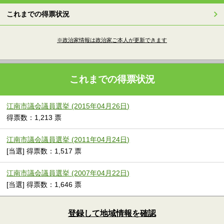
これまでの得票状況
※政治家情報は政治家ご本人が更新できます
これまでの得票状況
江南市議会議員選挙 (2015年04月26日)
得票数：1,213 票
江南市議会議員選挙 (2011年04月24日)
[当選] 得票数：1,517 票
江南市議会議員選挙 (2007年04月22日)
[当選] 得票数：1,646 票
登録して地域情報を確認