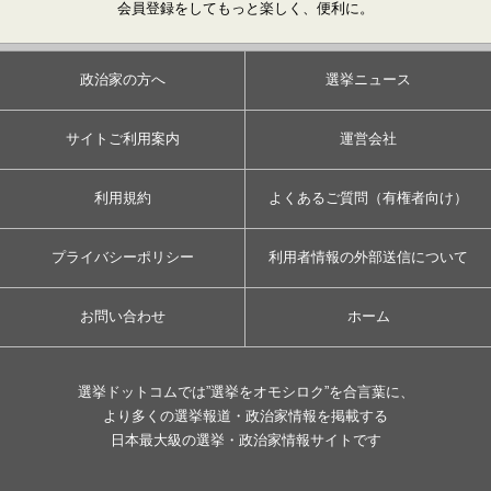
会員登録をしてもっと楽しく、便利に。
政治家の方へ
選挙ニュース
サイトご利用案内
運営会社
利用規約
よくあるご質問（有権者向け）
プライバシーポリシー
利用者情報の外部送信について
お問い合わせ
ホーム
選挙ドットコムでは”選挙をオモシロク”を合言葉に、
より多くの選挙報道・政治家情報を掲載する
日本最大級の選挙・政治家情報サイトです