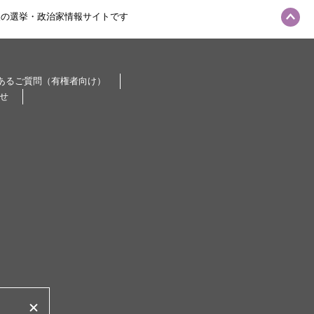
級の選挙・政治家情報サイトです
あるご質問（有権者向け）
せ