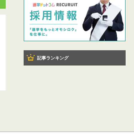
記事ランキング