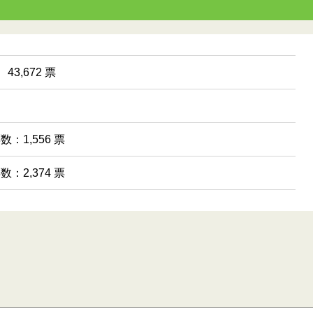
43,672 票
数：1,556 票
数：2,374 票