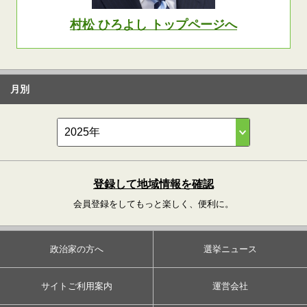
村松 ひろよし トップページへ
月別
登録して地域情報を確認
会員登録をしてもっと楽しく、便利に。
政治家の方へ
選挙ニュース
サイトご利用案内
運営会社