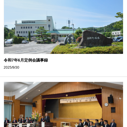
令和7年6月定例会議事録
2025/9/30