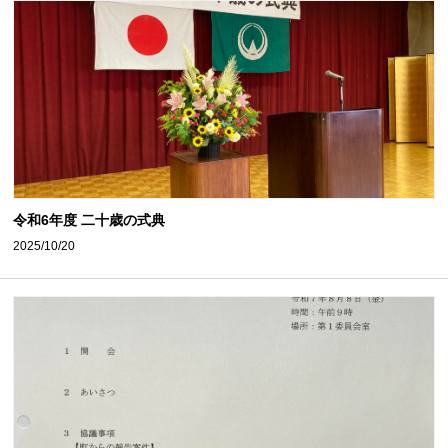
令和6年度 二十歳の式典
2025/10/20