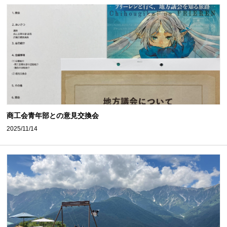
商工会青年部との意見交換会
2025/11/14