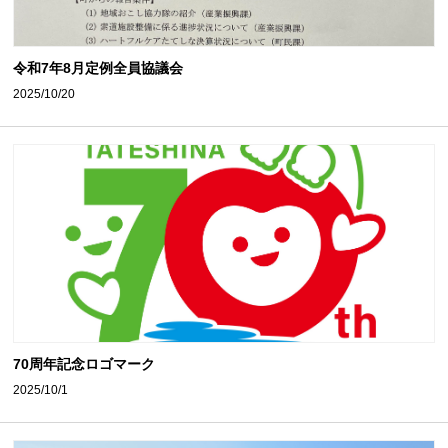
令和7年8月定例全員協議会
2025/10/20
70周年記念ロゴマーク
2025/10/1