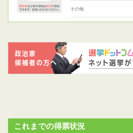
その他
これまでの得票状況