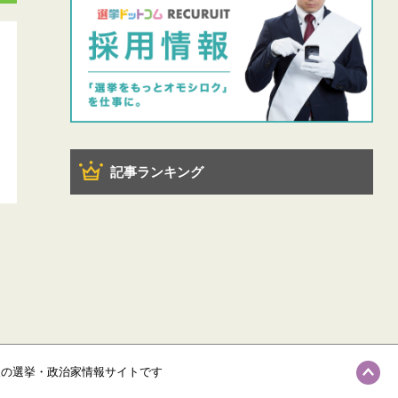
記事ランキング
級の選挙・政治家情報サイトです