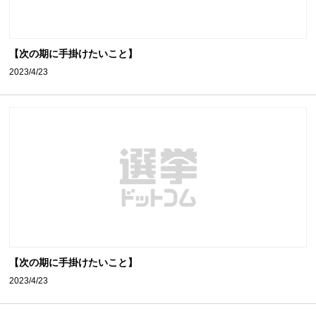
【次の期に手掛けたいこと】
2023/4/23
【次の期に手掛けたいこと】
2023/4/23