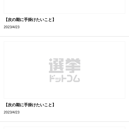
【次の期に手掛けたいこと】
2023/4/23
【次の期に手掛けたいこと】
2023/4/23