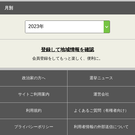
月別
登録して地域情報を確認
会員登録をしてもっと楽しく、便利に。
政治家の方へ
選挙ニュース
サイトご利用案内
運営会社
利用規約
よくあるご質問（有権者向け）
プライバシーポリシー
利用者情報の外部送信について