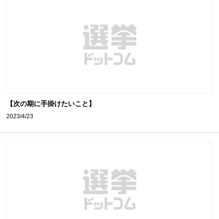
【次の期に手掛けたいこと】
2023/4/23