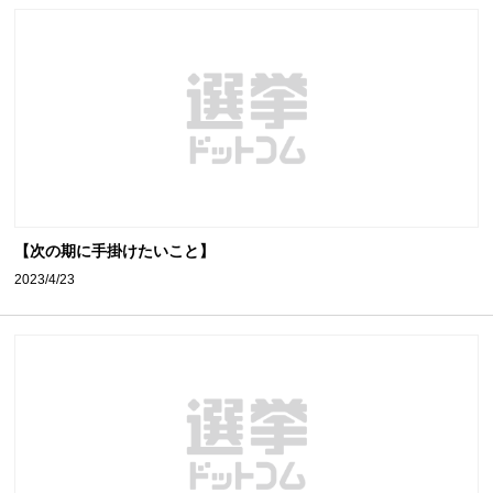
【次の期に手掛けたいこと】
2023/4/23