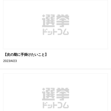
【次の期に手掛けたいこと】
2023/4/23