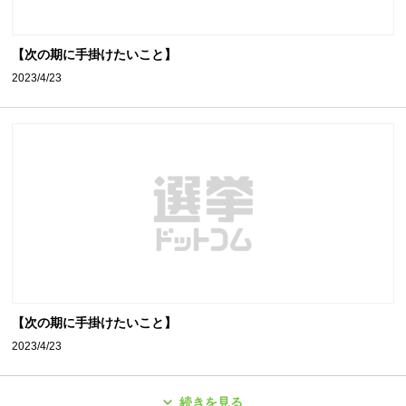
【次の期に手掛けたいこと】
2023/4/23
【次の期に手掛けたいこと】
2023/4/23
続きを見る