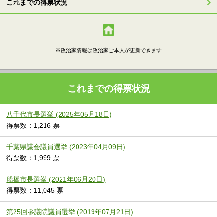
これまでの得票状況
※政治家情報は政治家ご本人が更新できます
これまでの得票状況
八千代市長選挙 (2025年05月18日)
得票数：1,216 票
千葉県議会議員選挙 (2023年04月09日)
得票数：1,999 票
船橋市長選挙 (2021年06月20日)
得票数：11,045 票
第25回参議院議員選挙 (2019年07月21日)