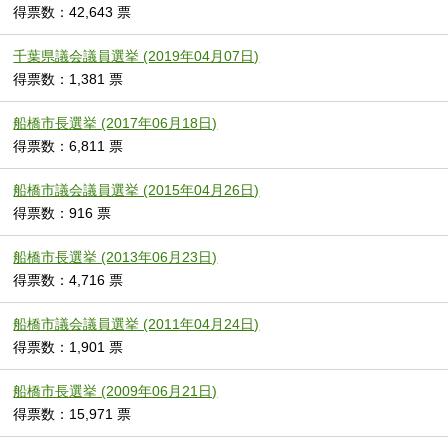
得票数：42,643 票
千葉県議会議員選挙 (2019年04月07日)
得票数：1,381 票
船橋市長選挙 (2017年06月18日)
得票数：6,811 票
船橋市議会議員選挙 (2015年04月26日)
得票数：916 票
船橋市長選挙 (2013年06月23日)
得票数：4,716 票
船橋市議会議員選挙 (2011年04月24日)
得票数：1,901 票
船橋市長選挙 (2009年06月21日)
得票数：15,971 票