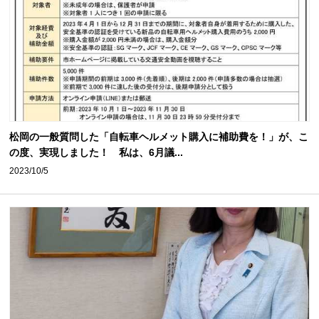
松岡の一般質問した「自転車ヘルメット購入に補助費を！」が、こ
の度、実現しました！ 私は、6月議...
2023/10/5