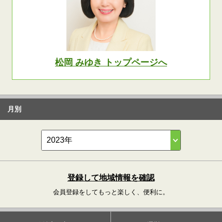
松岡 みゆき トップページへ
月別
登録して地域情報を確認
会員登録をしてもっと楽しく、便利に。