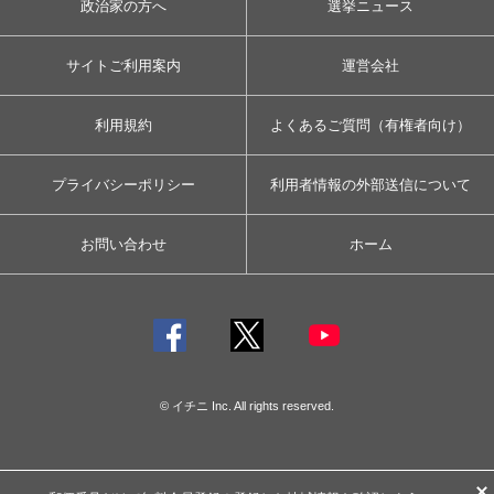
政治家の方へ
選挙ニュース
サイトご利用案内
運営会社
利用規約
よくあるご質問（有権者向け）
プライバシーポリシー
利用者情報の外部送信について
お問い合わせ
ホーム
© イチニ Inc. All rights reserved.