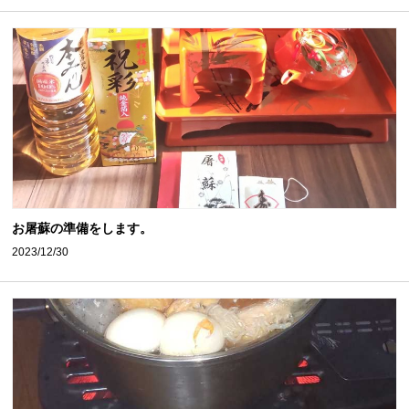
お屠蘇の準備をします。
2023/12/30