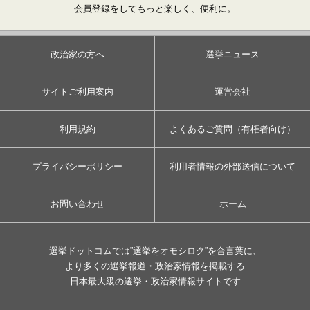
会員登録をしてもっと楽しく、便利に。
政治家の方へ
選挙ニュース
サイトご利用案内
運営会社
利用規約
よくあるご質問（有権者向け）
プライバシーポリシー
利用者情報の外部送信について
お問い合わせ
ホーム
選挙ドットコムでは”選挙をオモシロク”を合言葉に、
より多くの選挙報道・政治家情報を掲載する
日本最大級の選挙・政治家情報サイトです