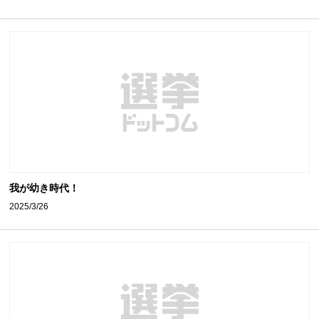
我が幼き時代！
2025/3/26