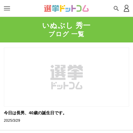
いぬぶし 秀一
ブログ 一覧
今日は長男、40歳の誕生日です。
2025/3/29