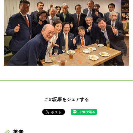
この記事をシェアする
著者