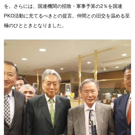
を。さらには、国連機関の招致・軍事予算の2％を国連
PKO活動に充てるべきとの提言。仲間との旧交を温める至
極のひとときとなりました。