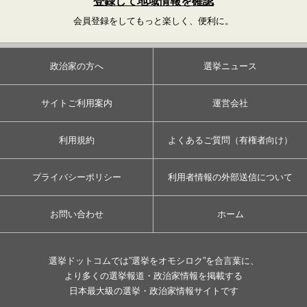
登録して地域情報を確認
会員登録をしてもっと楽しく、便利に。
政治家の方へ
選挙ニュース
サイトご利用案内
運営会社
利用規約
よくあるご質問（有権者向け）
プライバシーポリシー
利用者情報の外部送信について
お問い合わせ
ホーム
選挙ドットコムでは”選挙をオモシロク”を合言葉に、
より多くの選挙報道・政治家情報を掲載する
日本最大級の選挙・政治家情報サイトです