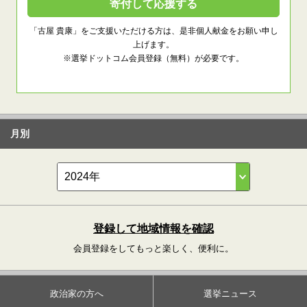
寄付して応援する
「古屋 貴康」をご支援いただける方は、是非個人献金をお願い申し
上げます。
※選挙ドットコム会員登録（無料）が必要です。
月別
登録して地域情報を確認
会員登録をしてもっと楽しく、便利に。
政治家の方へ
選挙ニュース