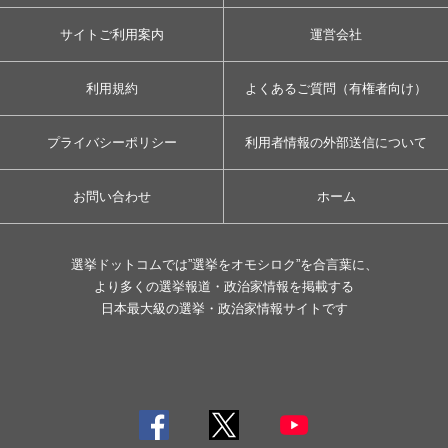
サイトご利用案内
運営会社
利用規約
よくあるご質問（有権者向け）
プライバシーポリシー
利用者情報の外部送信について
お問い合わせ
ホーム
選挙ドットコムでは”選挙をオモシロク”を合言葉に、
より多くの選挙報道・政治家情報を掲載する
日本最大級の選挙・政治家情報サイトです