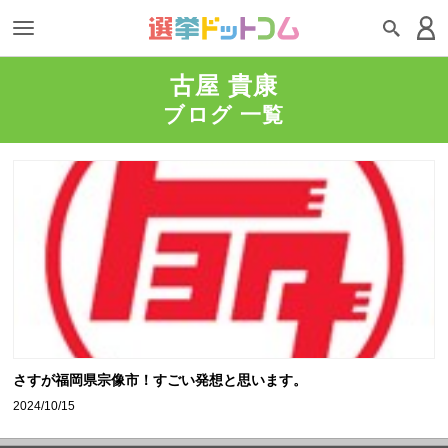
古屋 貴康
ブログ 一覧
さすが福岡県宗像市！すごい発想と思います。
2024/10/15