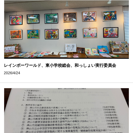
レインボーワールド、東小学校総会、和っしょい実行委員会
2026/4/24