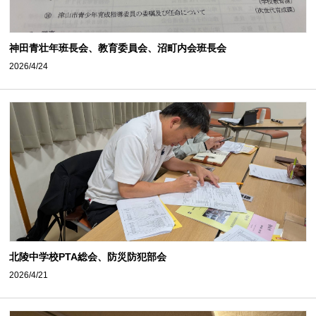
神田青壮年班長会、教育委員会、沼町内会班長会
2026/4/24
北陵中学校PTA総会、防災防犯部会
2026/4/21