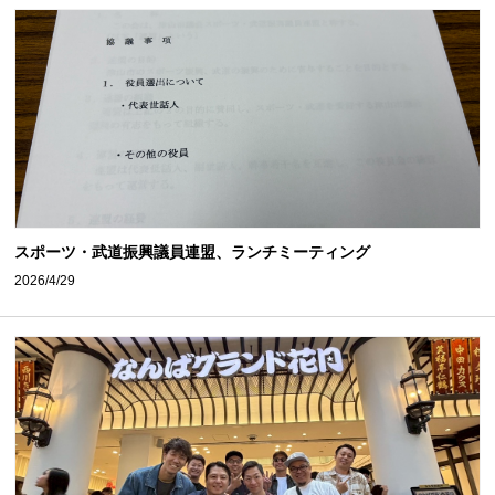
スポーツ・武道振興議員連盟、ランチミーティング
2026/4/29