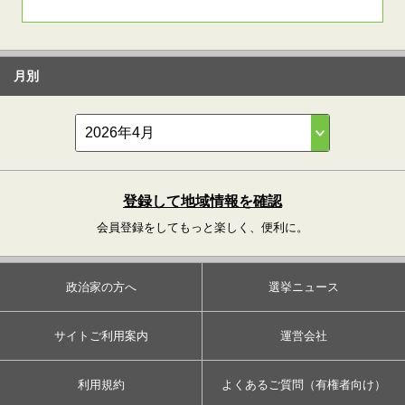
月別
登録して地域情報を確認
会員登録をしてもっと楽しく、便利に。
政治家の方へ
選挙ニュース
サイトご利用案内
運営会社
利用規約
よくあるご質問（有権者向け）