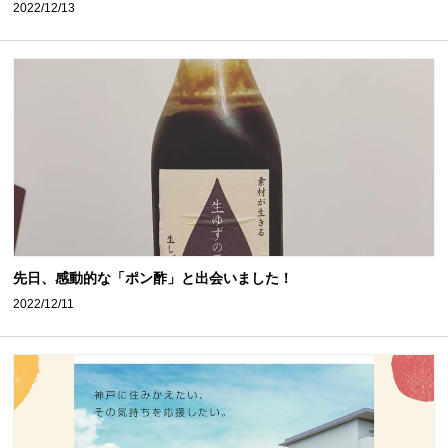
2022/12/13
先日、感動的な「ポン酢」と出会いました！
2022/12/11