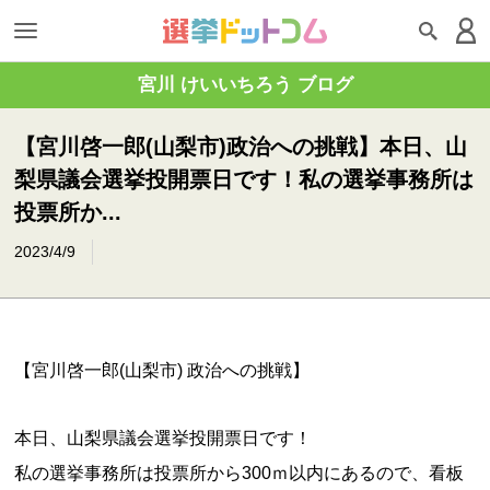
宮川 けいいちろう ブログ
【宮川啓一郎(山梨市)政治への挑戦】本日、山
梨県議会選挙投開票日です！私の選挙事務所は
投票所か...
2023/4/9
【宮川啓一郎(山梨市) 政治への挑戦】
本日、山梨県議会選挙投開票日です！
私の選挙事務所は投票所から300ｍ以内にあるので、看板