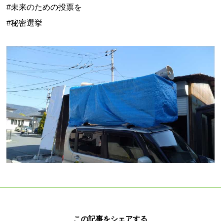
#未来のための投票を
#秘密選挙
この記事をシェアする