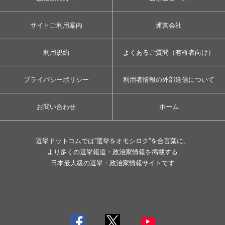
サイトご利用案内
運営会社
利用規約
よくあるご質問（有権者向け）
プライバシーポリシー
利用者情報の外部送信について
お問い合わせ
ホーム
選挙ドットコムでは”選挙をオモシロク”を合言葉に、
より多くの選挙報道・政治家情報を掲載する
日本最大級の選挙・政治家情報サイトです