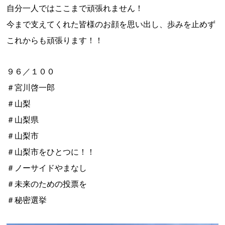
自分一人ではここまで頑張れません！
今まで支えてくれた皆様のお顔を思い出し、歩みを止めず
これからも頑張ります！！
９６／１００
＃宮川啓一郎
＃山梨
＃山梨県
＃山梨市
＃山梨市をひとつに！！
＃ノーサイドやまなし
＃未来のための投票を
＃秘密選挙