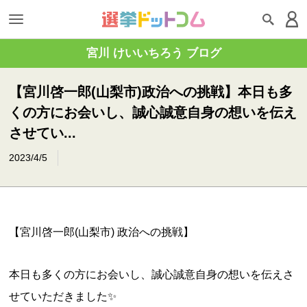
宮川 けいいちろう ブログ
【宮川啓一郎(山梨市)政治への挑戦】本日も多
くの方にお会いし、誠心誠意自身の想いを伝え
させてい...
2023/4/5
【宮川啓一郎(山梨市) 政治への挑戦】
本日も多くの方にお会いし、誠心誠意自身の想いを伝えさ
せていただきました✨