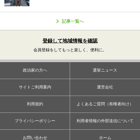
記事一覧へ
登録して地域情報を確認
会員登録をしてもっと楽しく、便利に。
政治家の方へ
選挙ニュース
サイトご利用案内
運営会社
利用規約
よくあるご質問（有権者向け）
プライバシーポリシー
利用者情報の外部送信について
お問い合わせ
ホーム