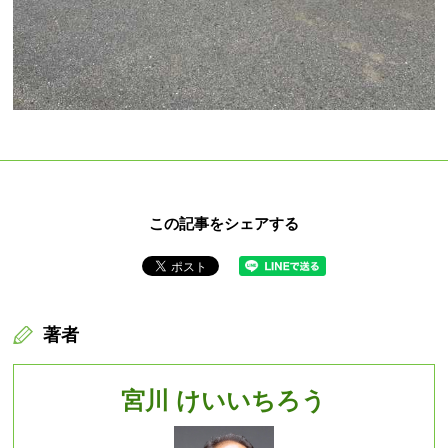
この記事をシェアする
著者
宮川 けいいちろう