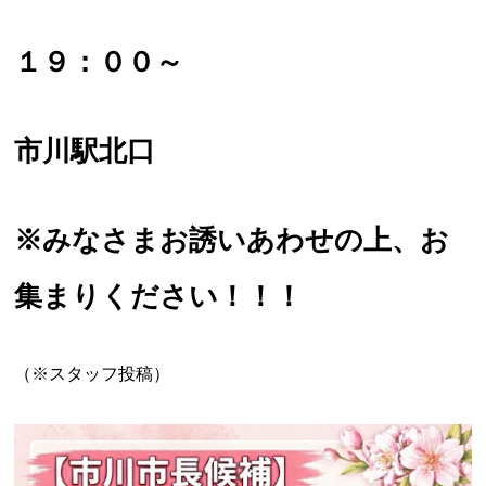
１９：００～
市川駅北口
※みなさまお誘いあわせの上、お
集まりください！！！
（※スタッフ投稿）