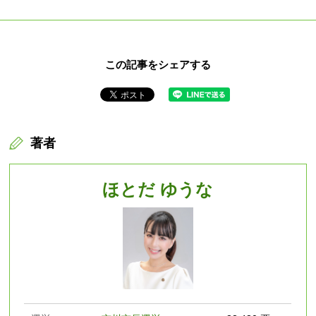
この記事をシェアする
著者
ほとだ ゆうな