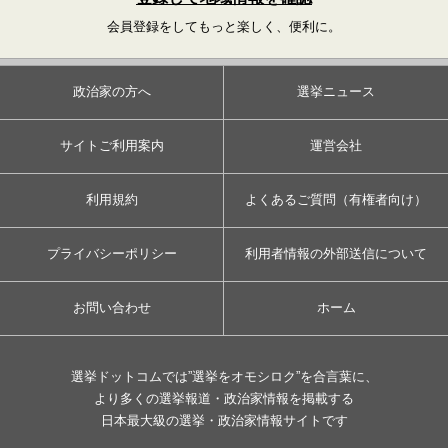
会員登録をしてもっと楽しく、便利に。
政治家の方へ
選挙ニュース
サイトご利用案内
運営会社
利用規約
よくあるご質問（有権者向け）
プライバシーポリシー
利用者情報の外部送信について
お問い合わせ
ホーム
選挙ドットコムでは”選挙をオモシロク”を合言葉に、
より多くの選挙報道・政治家情報を掲載する
日本最大級の選挙・政治家情報サイトです