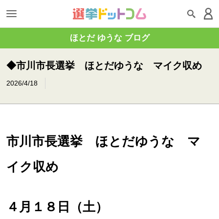
ほとだ ゆうな ブログ
◆市川市長選挙 ほとだゆうな マイク収め
2026/4/18
市川市長選挙 ほとだゆうな マ
イク収め
４月１８日（土）