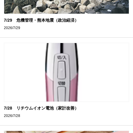
7/29 危機管理・熊本地震（政治経済）
2026/7/29
7/28 リチウムイオン電池（家計改善）
2026/7/28