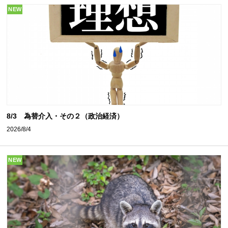
NEW
8/3 為替介入・その２（政治経済）
2026/8/4
NEW