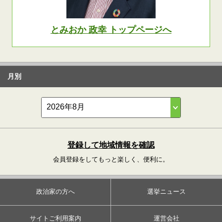
とみおか 政幸 トップページへ
月別
登録して地域情報を確認
会員登録をしてもっと楽しく、便利に。
政治家の方へ
選挙ニュース
サイトご利用案内
運営会社