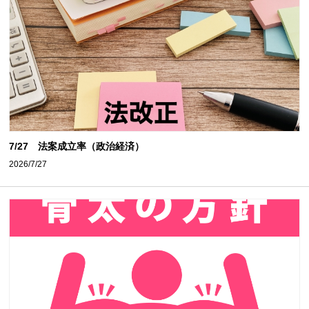
7/27 法案成立率（政治経済）
2026/7/27