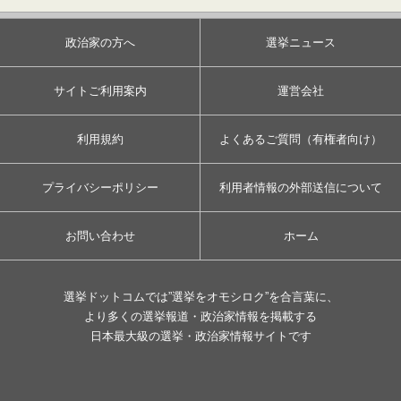
政治家の方へ
選挙ニュース
サイトご利用案内
運営会社
利用規約
よくあるご質問（有権者向け）
プライバシーポリシー
利用者情報の外部送信について
お問い合わせ
ホーム
選挙ドットコムでは”選挙をオモシロク”を合言葉に、
より多くの選挙報道・政治家情報を掲載する
日本最大級の選挙・政治家情報サイトです