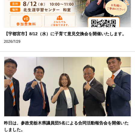
【宇都宮市】8/12（水）に子育て意見交換会を開催いたします。
2026/7/29
昨日は、参政党栃木県議員団5名による合同活動報告会を開催いた
しました。