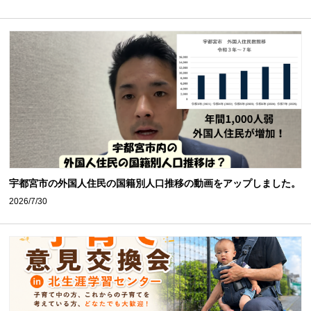
宇都宮市の外国人住民の国籍別人口推移の動画をアップしました。
2026/7/30