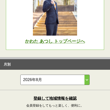
かわた あつし トップページへ
月別
登録して地域情報を確認
会員登録をしてもっと楽しく、便利に。