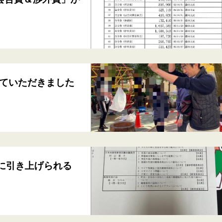
ていただきました
に引き上げられる