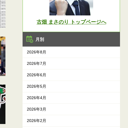
古畑 まさのり トップページへ
月別
2026年8月
2026年7月
2026年6月
2026年5月
2026年4月
2026年3月
2026年2月