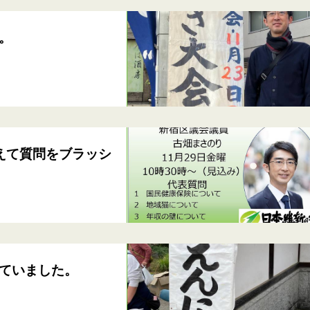
。
えて質問をブラッシ
ていました。