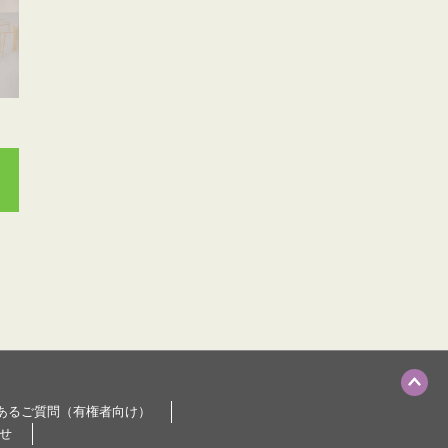
あるご質問（有権者向け）
せ