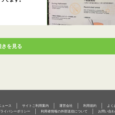
続きを見る
ニュース
サイトご利用案内
運営会社
利用規約
よく
プライバシーポリシー
利用者情報の外部送信について
お問い合わ