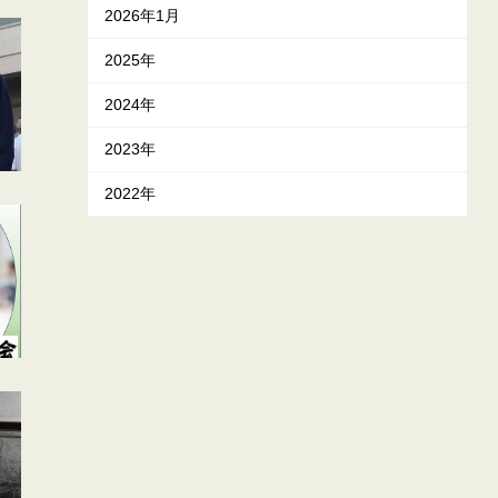
2026年1月
2025年
2024年
2023年
2022年