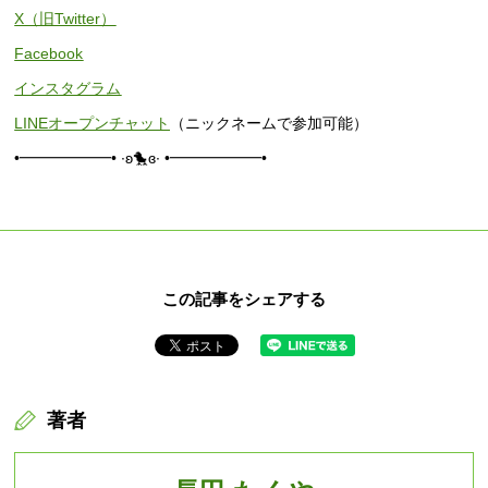
X（旧Twitter）
Facebook
インスタグラム
LINEオープンチャット
（ニックネームで参加可能）
•━━━━━━• ∙ʚ🐤ɞ∙ •━━━━━━•
この記事をシェアする
著者