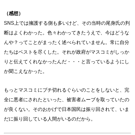
（感想）
SNS上では擁護する側も多いけど、その当時の尾身氏の判
断はよくわかった。色々わかってきたうえで、今はどうな
んや？ってことがまったく述べられていません。常に自分
たちはベストを尽くした。それが政府がマスコミがしっか
りと伝えてくれなかったんだ・・・と言っているようにし
か聞こえなかった。
もっとマスコミにブチ切れるぐらいのことをしないと、完
全に悪者にされたといった、被害者ムーブを取っていたの
が良くない。そのおかげで日本国民は振り回されて、いま
だに振り回している人間がいるのだから。