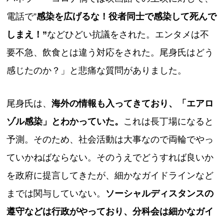
電話で”
感染を広げるな！役者同士で感染して死んで
しまえ！”
などひどい抗議をされた。エンタメは不
要不急、飲食とは違う対応をされた。尾身氏はどう
感じたのか？」と悲痛な質問がありました。
尾身氏は、
海外の情報も入ってきており、「エアロ
ゾル感染」とわかっていた。
これは長丁場になると
予測。そのため、社会活動は大事なので両輪でやっ
ていかねばならない。そのうえでどうすれば良いか
を政府に提言してきたが、細かなガイドラインなど
までは関与していない。
ソーシャルディスタンスの
遵守などは行政がやっており、分科会は細かなガイ