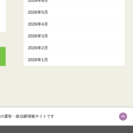
2026年6月
2026年5月
2026年4月
2026年3月
2026年2月
2026年1月
級の選挙・政治家情報サイトです