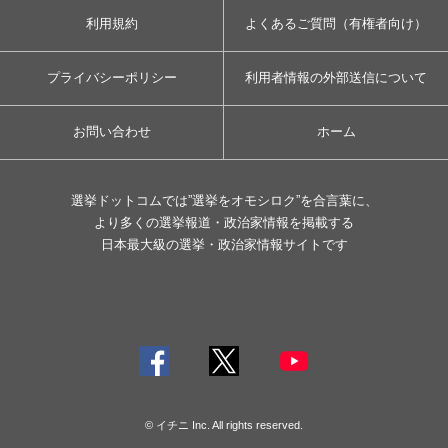
利用規約
よくあるご質問（有権者向け）
プライバシーポリシー
利用者情報の外部送信について
お問い合わせ
ホーム
選挙ドットコムでは”選挙をオモシロク”を合言葉に、
より多くの選挙報道・政治家情報を掲載する
日本最大級の選挙・政治家情報サイトです
© イチニ Inc. All rights reserved.