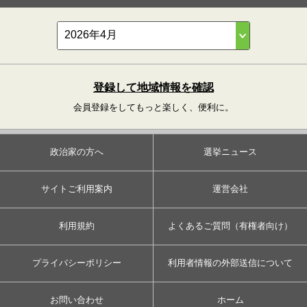
登録して地域情報を確認
会員登録をしてもっと楽しく、便利に。
政治家の方へ
選挙ニュース
サイトご利用案内
運営会社
利用規約
よくあるご質問（有権者向け）
プライバシーポリシー
利用者情報の外部送信について
お問い合わせ
ホーム