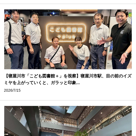
【寝屋川市「こども図書館＋」を視察】寝屋川市駅、目の前のイズ
ミヤを上がっていくと、ガラッと印象...
2026/7/15