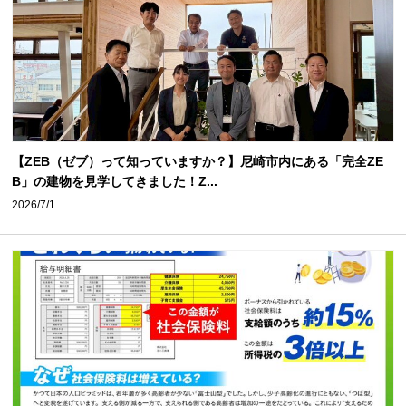
【ZEB（ゼブ）って知っていますか？】尼崎市内にある「完全ZE
B」の建物を見学してきました！Z...
2026/7/1