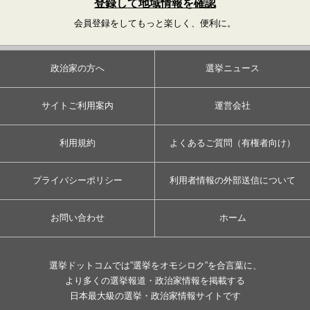
登録して地域情報を確認
会員登録をしてもっと楽しく、便利に。
政治家の方へ
選挙ニュース
サイトご利用案内
運営会社
利用規約
よくあるご質問（有権者向け）
プライバシーポリシー
利用者情報の外部送信について
お問い合わせ
ホーム
選挙ドットコムでは”選挙をオモシロク”を合言葉に、
より多くの選挙報道・政治家情報を掲載する
日本最大級の選挙・政治家情報サイトです