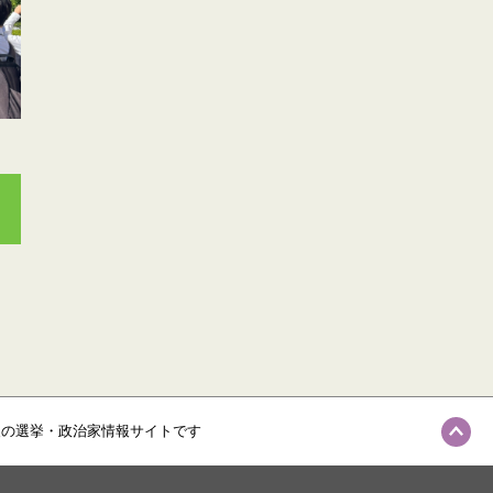
級の選挙・政治家情報サイトです