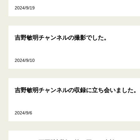
2024/9/19
吉野敏明チャンネルの撮影でした。
2024/9/10
吉野敏明チャンネルの収録に立ち会いました。
2024/9/6