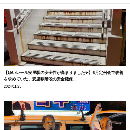
【ゆいレール安里駅の安全性が高まりました✨】6月定例会で改善
を求めていた、安里駅階段の安全確保...
2024/11/25