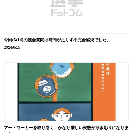
今回(6/14)の議会質問は時間が足りず不完全燃焼でした。
2024/6/15
アートワーカーを取り巻く、かなり厳しい実態が浮き彫りになりま