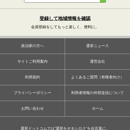
登録して地域情報を確認
会員登録をしてもっと楽しく、便利に。
政治家の方へ
選挙ニュース
サイトご利用案内
運営会社
利用規約
よくあるご質問（有権者向け）
プライバシーポリシー
利用者情報の外部送信について
お問い合わせ
ホーム
選挙ドットコムでは”選挙をオモシロク”を合言葉に、