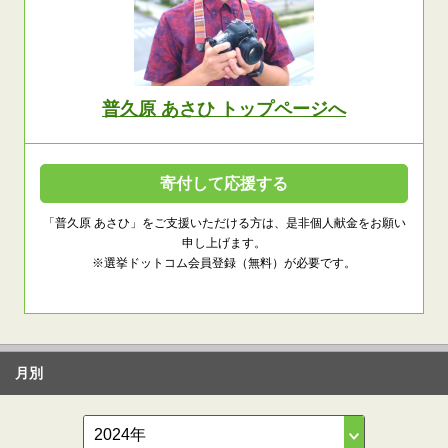
普久原 あさひ トップページへ
寄付して応援する
「普久原 あさひ」をご支援いただける方は、是非個人献金をお願い
申し上げます。
※選挙ドットコム会員登録（無料）が必要です。
月別