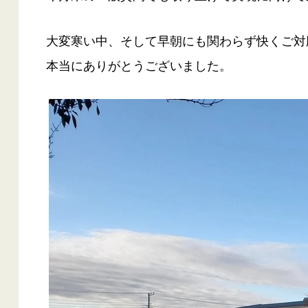
大変寒い中、そして早朝にも関わらず快くご対
本当にありがとうございました。