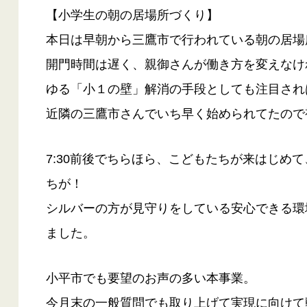
【小学生の朝の居場所づくり】
本日は早朝から三鷹市で行われている朝の居場
開門時間は遅く、親御さんが働き方を変えなけ
ゆる「小１の壁」解消の手段としても注目され
近隣の三鷹市さんでいち早く始められてたので
7:30前後でちらほら、こどもたちが来はじめて、
ちが！
シルバーの方が見守りをしている安心できる環
ました。
小平市でも要望のお声の多い本事業。
今月末の一般質問でも取り上げて実現に向けて