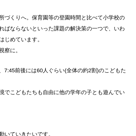
所づくりへ。保育園等の登園時間と比べて小学校の
ればならないといった課題の解決策の一つで、いわ
はじめています。
視察に。
7:45前後には60人ぐらい(全体の約2割)のこどもた
境でこどもたちも自由に他の学年の子とも遊んでい
動いていきたいです。