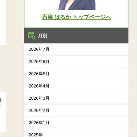
石津 はるか トップページへ
月別
2026年7月
2026年6月
2026年5月
2026年4月
2026年3月
週
て
2026年2月
2026年1月
2025年