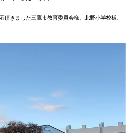
応頂きました三鷹市教育委員会様、北野小学校様、