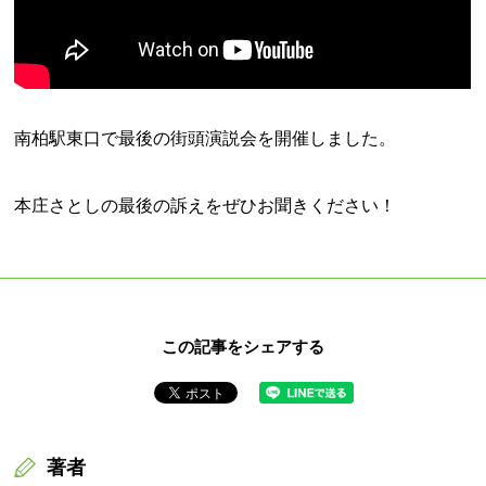
南柏駅東口で最後の街頭演説会を開催しました。
本庄さとしの最後の訴えをぜひお聞きください！
この記事をシェアする
著者