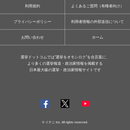
利用規約
よくあるご質問（有権者向け）
プライバシーポリシー
利用者情報の外部送信について
お問い合わせ
ホーム
選挙ドットコムでは”選挙をオモシロク”を合言葉に、
より多くの選挙報道・政治家情報を掲載する
日本最大級の選挙・政治家情報サイトです
© イチニ Inc. All rights reserved.