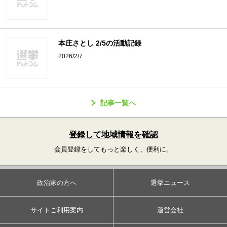
本庄さとし 2/5の活動記録
2026/2/7
記事一覧へ
登録して地域情報を確認
会員登録をしてもっと楽しく、便利に。
政治家の方へ
選挙ニュース
サイトご利用案内
運営会社