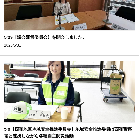
5/29【議会運営委員会】を開会しました。
2025/5/31
5/8【西和地区地域安全推進委員会】地域安全推進委員は西和警察
署と連携しながら各種自主防災活動...