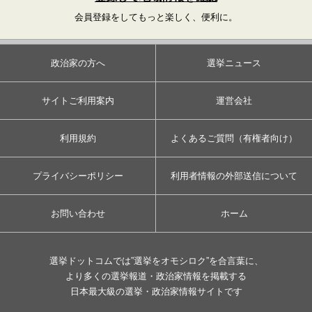
会員登録をしてもっと楽しく、便利に。
政治家の方へ
選挙ニュース
サイトご利用案内
運営会社
利用規約
よくあるご質問（有権者向け）
プライバシーポリシー
利用者情報の外部送信について
お問い合わせ
ホーム
選挙ドットコムでは”選挙をオモシロク”を合言葉に、
より多くの選挙報道・政治家情報を掲載する
日本最大級の選挙・政治家情報サイトです