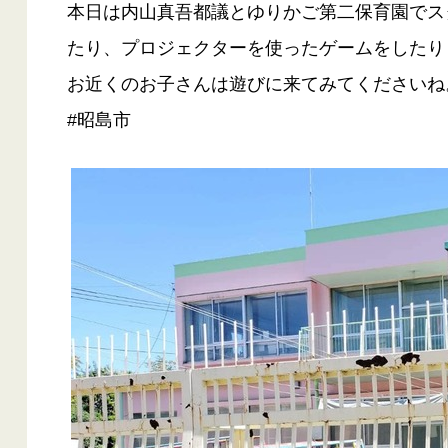
本日は内山真吾都議とゆりかご第二保育園でス
たり、プロジェクターを使ったゲームをしたり
お近くのお子さんは遊びに来てみてくださいね
#昭島市