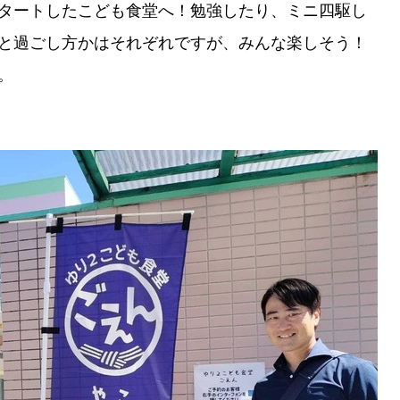
タートしたこども食堂へ！勉強したり、ミニ四駆し
と過ごし方かはそれぞれですが、みんな楽しそう！
。