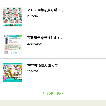
２０２４年を振り返って
2025/4/26
市政報告を発行します。
2024/12/26
2023年を振り返って
2024/5/2
記事一覧へ