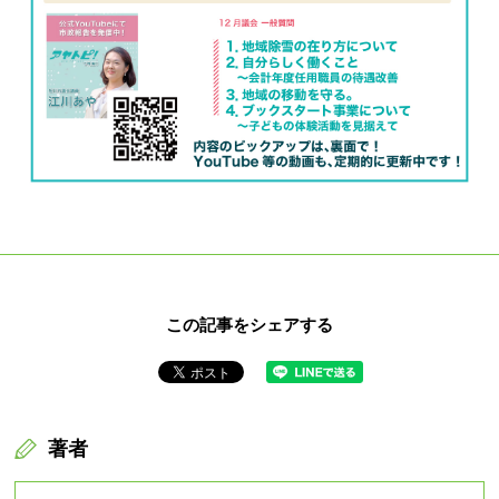
この記事をシェアする
著者