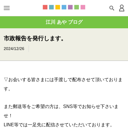
江川 あや ブログ
市政報告を発行します。
2024/12/26
▽お会いする皆さまには手渡しで配布させて頂いておりま
す。
また郵送等をご希望の方は、SNS等でお知らせ下さいま
せ！
LINE等では一足先に配信させていただいております。