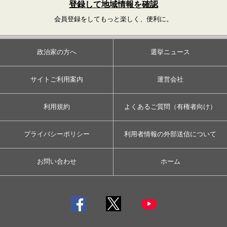
登録して地域情報を確認
会員登録をしてもっと楽しく、便利に。
政治家の方へ
選挙ニュース
サイトご利用案内
運営会社
利用規約
よくあるご質問（有権者向け）
プライバシーポリシー
利用者情報の外部送信について
お問い合わせ
ホーム