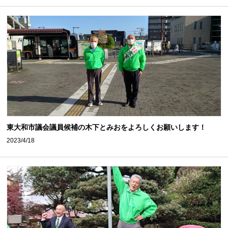
東大和市議会議員候補の木下とみおをよろしくお願いします！
2023/4/18