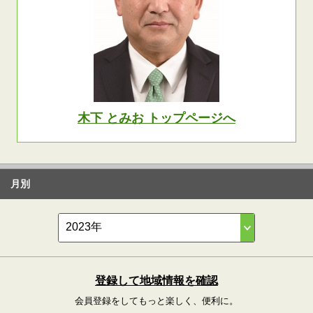
木下 とみお トップページへ
月別
登録して地域情報を確認
会員登録をしてもっと楽しく、便利に。