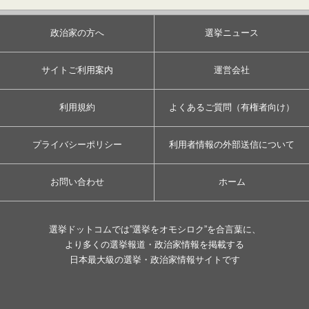
政治家の方へ
選挙ニュース
サイトご利用案内
運営会社
利用規約
よくあるご質問（有権者向け）
プライバシーポリシー
利用者情報の外部送信について
お問い合わせ
ホーム
選挙ドットコムでは”選挙をオモシロク”を合言葉に、
より多くの選挙報道・政治家情報を掲載する
日本最大級の選挙・政治家情報サイトです