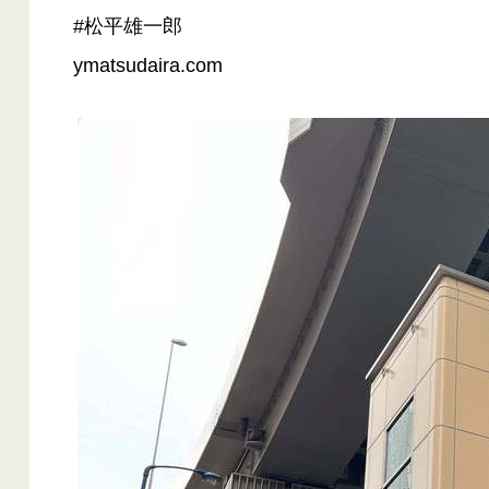
#松平雄一郎
ymatsudaira.com