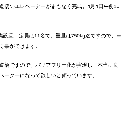
橋のエレベーターがまもなく完成。4月4日午前10
設置。定員は11名で、重量は750kg迄ですので、車
く事ができます。
道橋ですので、バリアフリー化が実現し、本当に良
ベーターになって欲しいと願っています。