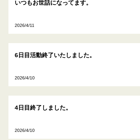
いつもお世話になってます。
2026/4/11
6日目活動終了いたしました。
2026/4/10
4日目終了しました。
2026/4/10