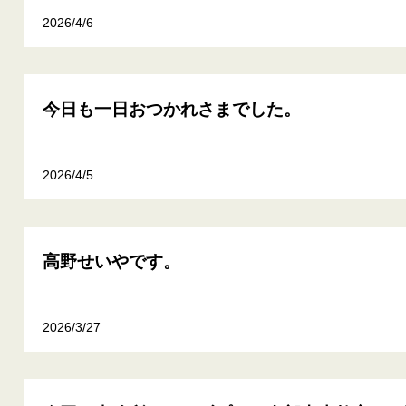
2026/4/6
今日も一日おつかれさまでした。
2026/4/5
高野せいやです。
2026/3/27