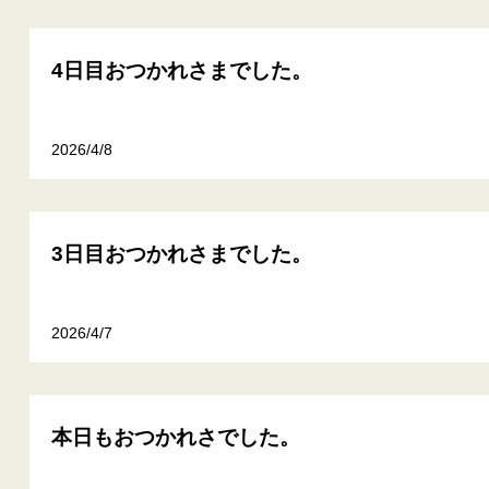
4日目おつかれさまでした。
2026/4/8
3日目おつかれさまでした。
2026/4/7
本日もおつかれさでした。