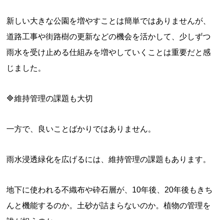
新しい大きな公園を増やすことは簡単ではありませんが、
道路工事や街路樹の更新などの機会を活かして、少しずつ
雨水を受け止める仕組みを増やしていくことは重要だと感
じました。
🔷維持管理の課題も大切
一方で、良いことばかりではありません。
雨水浸透緑化を広げるには、維持管理の課題もあります。
地下に使われる不織布や砕石層が、10年後、20年後もきち
んと機能するのか。土砂が詰まらないのか。植物の管理を