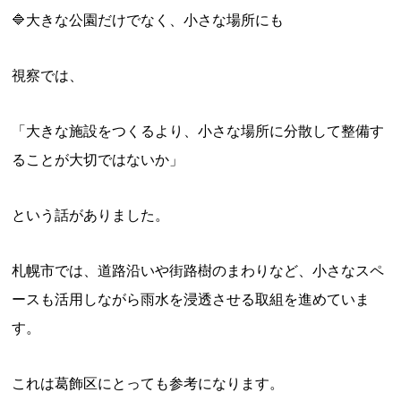
🔷大きな公園だけでなく、小さな場所にも
視察では、
「大きな施設をつくるより、小さな場所に分散して整備す
ることが大切ではないか」
という話がありました。
札幌市では、道路沿いや街路樹のまわりなど、小さなスペ
ースも活用しながら雨水を浸透させる取組を進めていま
す。
これは葛飾区にとっても参考になります。