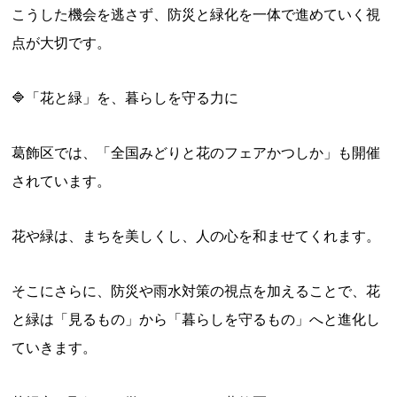
こうした機会を逃さず、防災と緑化を一体で進めていく視
点が大切です。
🔷「花と緑」を、暮らしを守る力に
葛飾区では、「全国みどりと花のフェアかつしか」も開催
されています。
花や緑は、まちを美しくし、人の心を和ませてくれます。
そこにさらに、防災や雨水対策の視点を加えることで、花
と緑は「見るもの」から「暮らしを守るもの」へと進化し
ていきます。