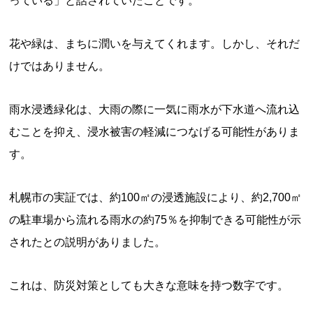
っている」と話されていたことです。
花や緑は、まちに潤いを与えてくれます。しかし、それだ
けではありません。
雨水浸透緑化は、大雨の際に一気に雨水が下水道へ流れ込
むことを抑え、浸水被害の軽減につなげる可能性がありま
す。
札幌市の実証では、約100㎡の浸透施設により、約2,700㎡
の駐車場から流れる雨水の約75％を抑制できる可能性が示
されたとの説明がありました。
これは、防災対策としても大きな意味を持つ数字です。