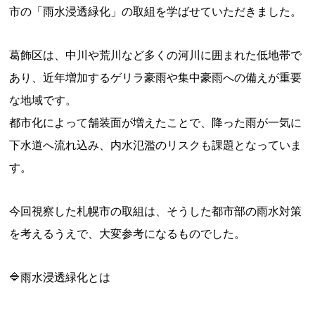
市の「雨水浸透緑化」の取組を学ばせていただきました。
葛飾区は、中川や荒川など多くの河川に囲まれた低地帯で
あり、近年増加するゲリラ豪雨や集中豪雨への備えが重要
な地域です。
都市化によって舗装面が増えたことで、降った雨が一気に
下水道へ流れ込み、内水氾濫のリスクも課題となっていま
す。
今回視察した札幌市の取組は、そうした都市部の雨水対策
を考えるうえで、大変参考になるものでした。
🔷雨水浸透緑化とは