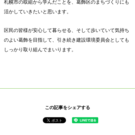
札幌市の取組から学んだことを、葛飾区のまちづくりにも
活かしていきたいと思います。
区民の皆様が安心して暮らせる、そして歩いていて気持ち
のよい葛飾を目指して、引き続き建設環境委員会としても
しっかり取り組んでまいります。
この記事をシェアする