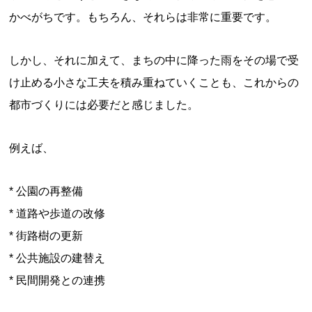
かべがちです。もちろん、それらは非常に重要です。
しかし、それに加えて、まちの中に降った雨をその場で受
け止める小さな工夫を積み重ねていくことも、これからの
都市づくりには必要だと感じました。
例えば、
* 公園の再整備
* 道路や歩道の改修
* 街路樹の更新
* 公共施設の建替え
* 民間開発との連携