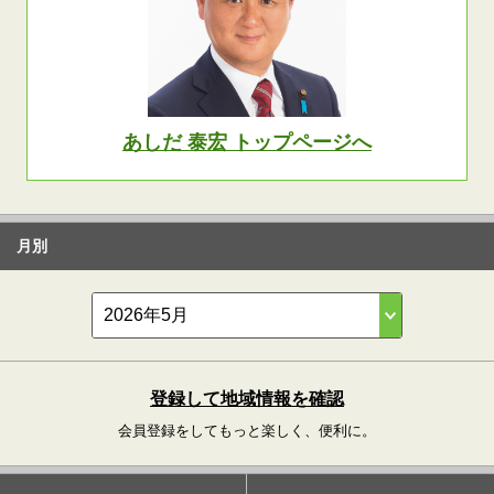
あしだ 泰宏 トップページへ
月別
登録して地域情報を確認
会員登録をしてもっと楽しく、便利に。