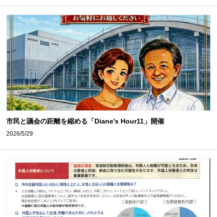
市民と議会の距離を縮める「Diane's Hour11」開催
2026/5/29