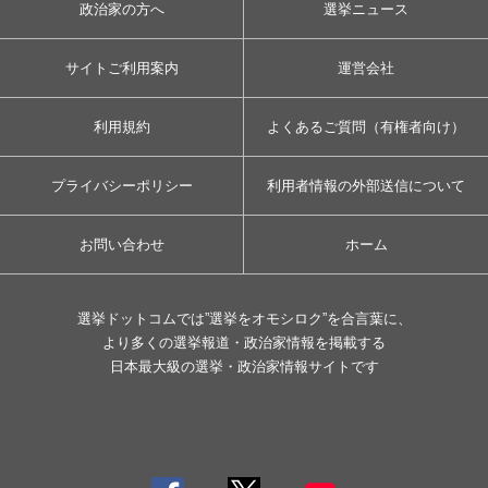
政治家の方へ
選挙ニュース
サイトご利用案内
運営会社
利用規約
よくあるご質問（有権者向け）
プライバシーポリシー
利用者情報の外部送信について
お問い合わせ
ホーム
選挙ドットコムでは”選挙をオモシロク”を合言葉に、
より多くの選挙報道・政治家情報を掲載する
日本最大級の選挙・政治家情報サイトです