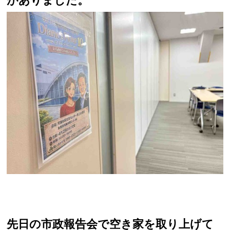
がありました。
先日の市政報告会で空き家を取り上げて