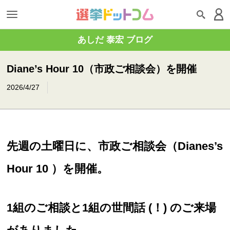
あしだ 泰宏 ブログ
Diane’s Hour 10（市政ご相談会）を開催
2026/4/27
先週の土曜日に、市政ご相談会（Dianes’s
Hour 10 ）を開催。
1組のご相談と1組の世間話 (！) のご来場