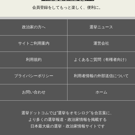
会員登録をしてもっと楽しく、便利に。
政治家の方へ
選挙ニュース
サイトご利用案内
運営会社
利用規約
よくあるご質問（有権者向け）
プライバシーポリシー
利用者情報の外部送信について
お問い合わせ
ホーム
選挙ドットコムでは”選挙をオモシロク”を合言葉に、
より多くの選挙報道・政治家情報を掲載する
日本最大級の選挙・政治家情報サイトです