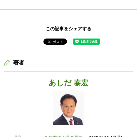
この記事をシェアする
著者
あしだ 泰宏