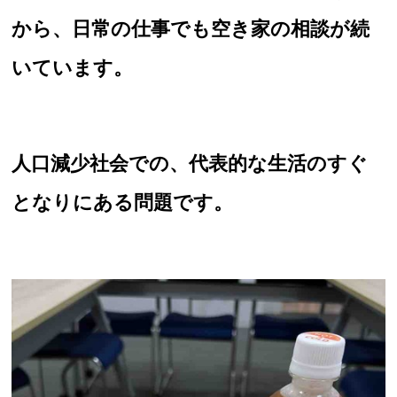
から、日常の仕事でも空き家の相談が続
いています。
人口減少社会での、代表的な生活のすぐ
となりにある問題です。