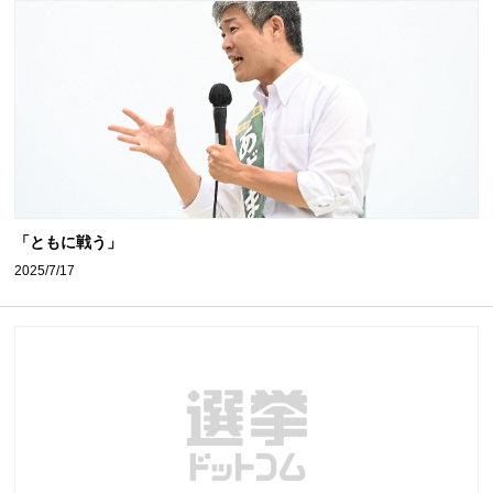
「ともに戦う」
2025/7/17