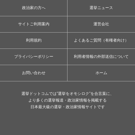
政治家の方へ
選挙ニュース
サイトご利用案内
運営会社
利用規約
よくあるご質問（有権者向け）
プライバシーポリシー
利用者情報の外部送信について
お問い合わせ
ホーム
選挙ドットコムでは”選挙をオモシロク”を合言葉に、
より多くの選挙報道・政治家情報を掲載する
日本最大級の選挙・政治家情報サイトです