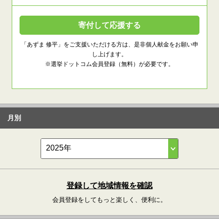
寄付して応援する
「あずま 修平」をご支援いただける方は、是非個人献金をお願い申
し上げます。
※選挙ドットコム会員登録（無料）が必要です。
月別
登録して地域情報を確認
会員登録をしてもっと楽しく、便利に。