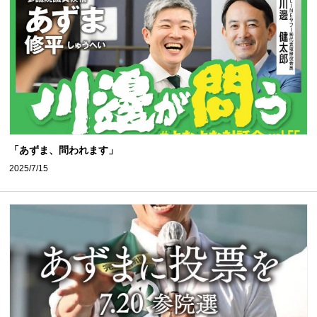
「あずま、問われます」
2025/7/15