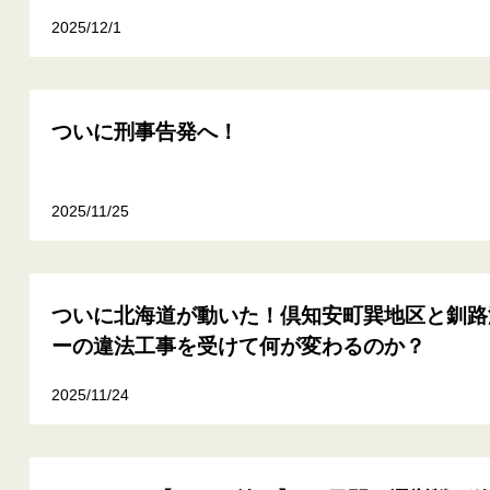
2025/12/1
ついに刑事告発へ！
2025/11/25
ついに北海道が動いた！倶知安町巽地区と釧路
ーの違法工事を受けて何が変わるのか？
2025/11/24