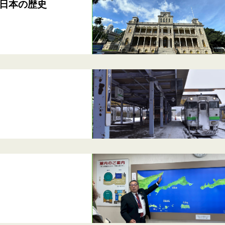
日本の歴史