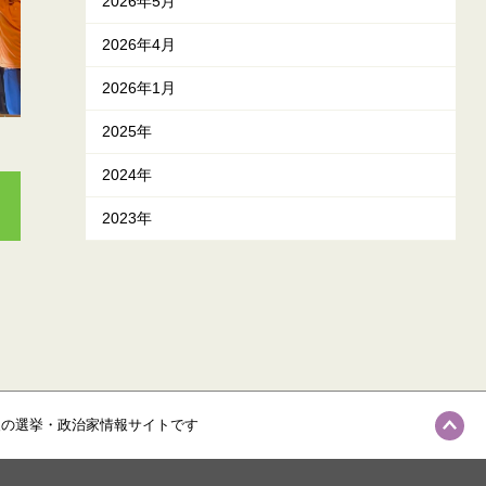
2026年5月
2026年4月
2026年1月
2025年
2024年
2023年
級の選挙・政治家情報サイトです