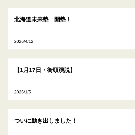
北海道未来塾 開塾！
2026/4/12
【1月17日・街頭演説】
2026/1/5
ついに動き出しました！