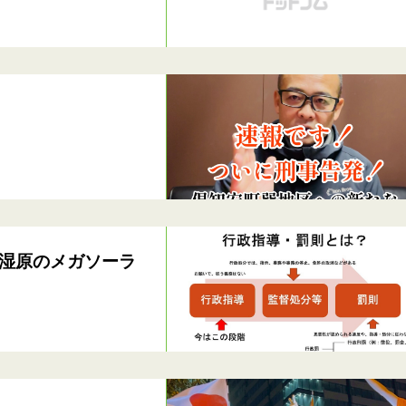
湿原のメガソーラ