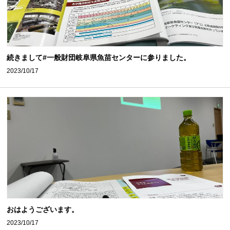
続きまして#一般財団岐阜県魚苗センターに参りました。
2023/10/17
おはようございます。
2023/10/17