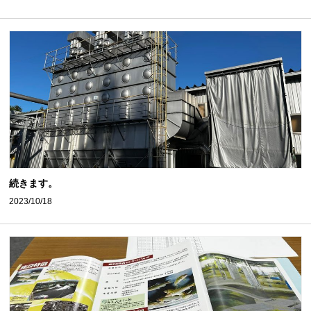
続きます。
2023/10/18