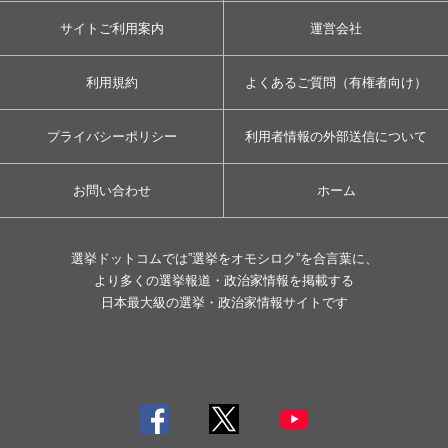
サイトご利用案内
運営会社
利用規約
よくあるご質問（有権者向け）
プライバシーポリシー
利用者情報の外部送信について
お問い合わせ
ホーム
選挙ドットコムでは”選挙をオモシロク”を合言葉に、
より多くの選挙報道・政治家情報を掲載する
日本最大級の選挙・政治家情報サイトです