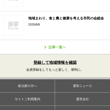
地域まわり、食と農と健康を考える市民の会総会
2026/8/6
記事一覧へ
登録して地域情報を確認
会員登録をしてもっと楽しく、便利に。
政治家の方へ
選挙ニュース
サイトご利用案内
運営会社