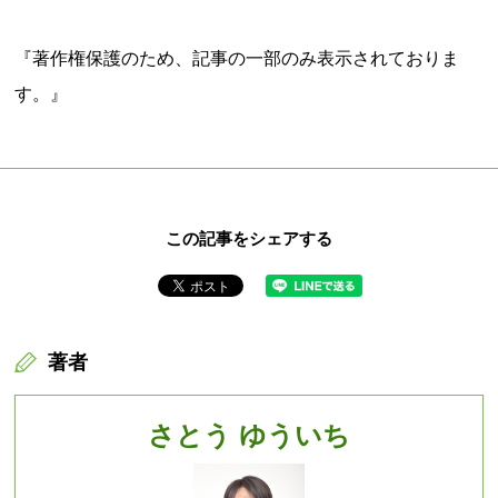
『著作権保護のため、記事の一部のみ表示されておりま
す。』
この記事をシェアする
著者
さとう ゆういち