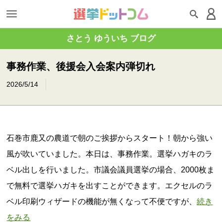
さとう ゆういち ブログ
事務作業、後援会入会案内弾切れ
2026/5/14
石巻市鹿又の農道で朝のご挨拶からスタート！朝から強い
風が吹いていました。本日は、事務作業。選挙ハガキのラ
ベル出しを行いました。市議会議員選挙の場合、2000枚ま
で無料で選挙ハガキを出すことができます。エクセルのラ
ベル印刷ウィザードの機能が無くなって不便ですが、
続き
をみる