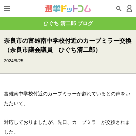
ひぐち 清二郎 ブログ
奈良市の富雄南中学校付近のカーブミラー交換
（奈良市議会議員 ひぐち清二郎）
2024/9/25
富雄南中学校付近のカーブミラーが割れているとの声をい
ただいて、
対応しておりましたが、先日、カーブミラーが交換されま
した。