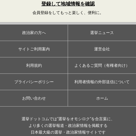
登録して地域情報を確認
会員登録をしてもっと楽しく、便利に。
政治家の方へ
選挙ニュース
サイトご利用案内
運営会社
利用規約
よくあるご質問（有権者向け）
プライバシーポリシー
利用者情報の外部送信について
お問い合わせ
ホーム
選挙ドットコムでは”選挙をオモシロク”を合言葉に、
より多くの選挙報道・政治家情報を掲載する
日本最大級の選挙・政治家情報サイトです