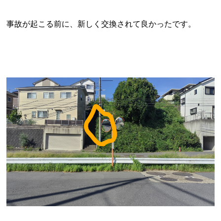
事故が起こる前に、新しく交換されて良かったです。