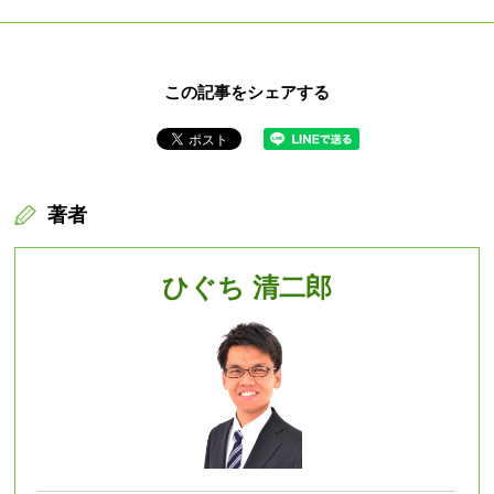
この記事をシェアする
著者
ひぐち 清二郎