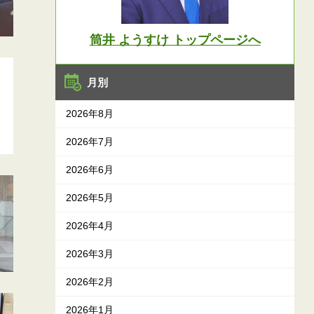
筒井 ようすけ トップページへ
月別
2026年8月
2026年7月
2026年6月
2026年5月
2026年4月
2026年3月
2026年2月
2026年1月