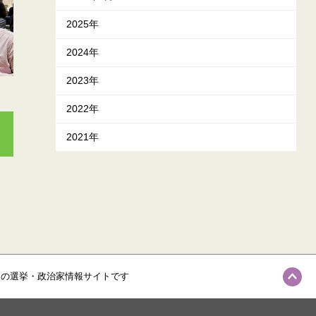
2025年
2024年
2023年
2022年
2021年
級の選挙・政治家情報サイトです