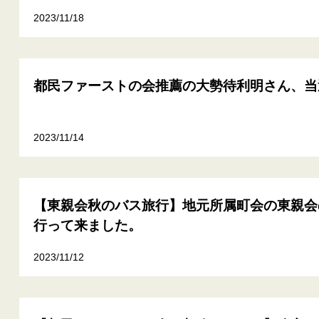
2023/11/18
都民ファーストの会推薦の大勢待利明さん、当
2023/11/14
【東親会秋のバス旅行】地元所属町会の東親会
行って来ました。
2023/11/12