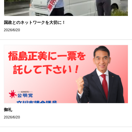
国政とのネットワークを大切に！
2026/6/20
御礼
2026/6/20