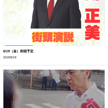
6/19（金）街頭予定
2026/6/19