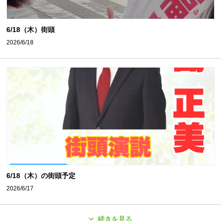
6/18（木）街頭
2026/6/18
6/18（木）の街頭予定
2026/6/17
続きを見る