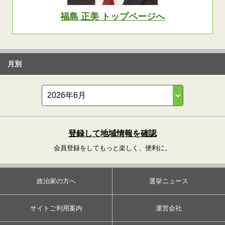
福島 正美 トップページへ
月別
登録して地域情報を確認
会員登録をしてもっと楽しく、便利に。
政治家の方へ
選挙ニュース
サイトご利用案内
運営会社