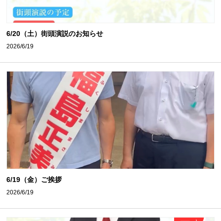
6/20（土）街頭演説のお知らせ
2026/6/19
6/19（金）ご挨拶
2026/6/19