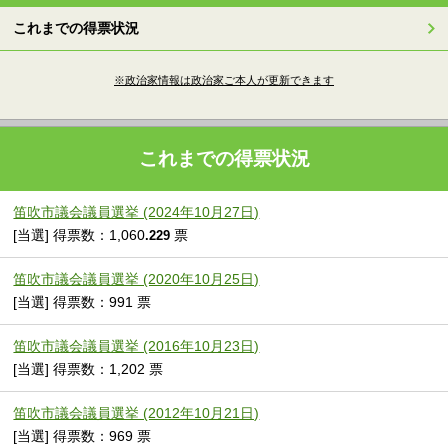
これまでの得票状況
※政治家情報は政治家ご本人が更新できます
これまでの得票状況
笛吹市議会議員選挙 (2024年10月27日)
[当選] 得票数：1,060
票
.229
笛吹市議会議員選挙 (2020年10月25日)
[当選] 得票数：991 票
笛吹市議会議員選挙 (2016年10月23日)
[当選] 得票数：1,202 票
笛吹市議会議員選挙 (2012年10月21日)
[当選] 得票数：969 票