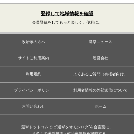
登録して地域情報を確認
会員登録をしてもっと楽しく、便利に。
政治家の方へ
選挙ニュース
サイトご利用案内
運営会社
利用規約
よくあるご質問（有権者向け）
プライバシーポリシー
利用者情報の外部送信について
お問い合わせ
ホーム
選挙ドットコムでは”選挙をオモシロク”を合言葉に、
より多くの選挙報道・政治家情報を掲載する