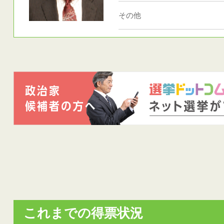
その他
これまでの得票状況