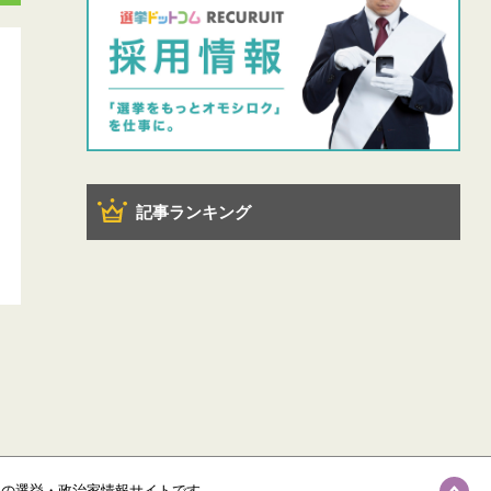
記事ランキング
級の選挙・政治家情報サイトです