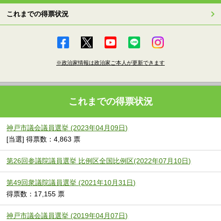
これまでの得票状況
※政治家情報は政治家ご本人が更新できます
これまでの得票状況
神戸市議会議員選挙 (2023年04月09日)
[当選] 得票数：4,863 票
第26回参議院議員選挙 比例区全国比例区(2022年07月10日)
第49回衆議院議員選挙 (2021年10月31日)
得票数：17,155 票
神戸市議会議員選挙 (2019年04月07日)