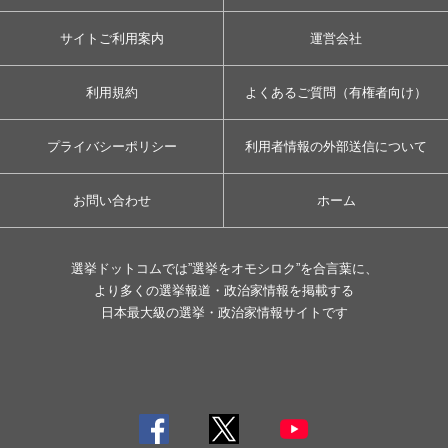
サイトご利用案内
運営会社
利用規約
よくあるご質問（有権者向け）
プライバシーポリシー
利用者情報の外部送信について
お問い合わせ
ホーム
選挙ドットコムでは”選挙をオモシロク”を合言葉に、
より多くの選挙報道・政治家情報を掲載する
日本最大級の選挙・政治家情報サイトです