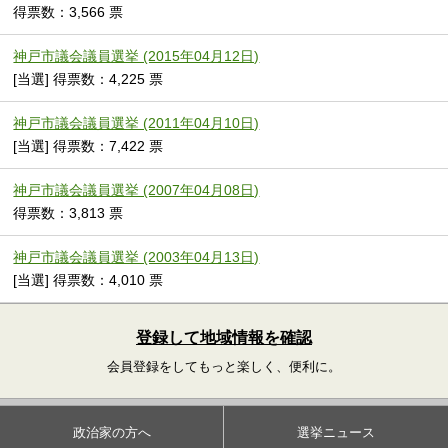
得票数：3,566 票
神戸市議会議員選挙 (2015年04月12日)
[当選] 得票数：4,225 票
神戸市議会議員選挙 (2011年04月10日)
[当選] 得票数：7,422 票
神戸市議会議員選挙 (2007年04月08日)
得票数：3,813 票
神戸市議会議員選挙 (2003年04月13日)
[当選] 得票数：4,010 票
登録して地域情報を確認
会員登録をしてもっと楽しく、便利に。
政治家の方へ
選挙ニュース